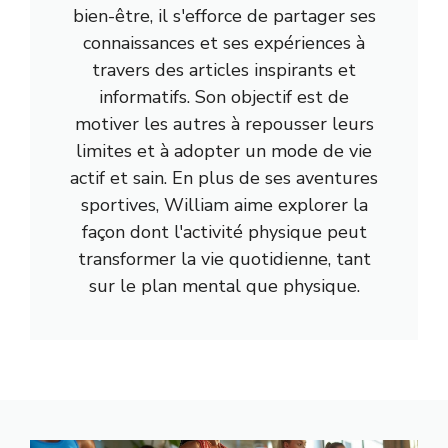
bien-être, il s'efforce de partager ses
connaissances et ses expériences à
travers des articles inspirants et
informatifs. Son objectif est de
motiver les autres à repousser leurs
limites et à adopter un mode de vie
actif et sain. En plus de ses aventures
sportives, William aime explorer la
façon dont l'activité physique peut
transformer la vie quotidienne, tant
sur le plan mental que physique.