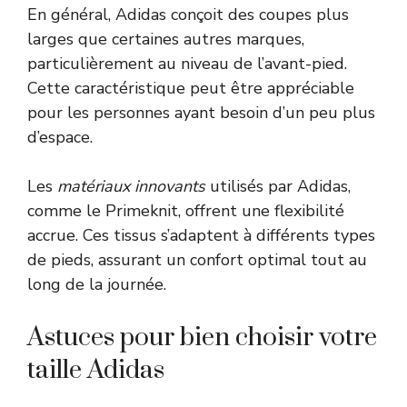
En général, Adidas conçoit des coupes plus
larges que certaines autres marques,
particulièrement au niveau de l’avant-pied.
Cette caractéristique peut être appréciable
pour les personnes ayant besoin d’un peu plus
d’espace.
Les
matériaux innovants
utilisés par Adidas,
comme le Primeknit, offrent une flexibilité
accrue. Ces tissus s’adaptent à différents types
de pieds, assurant un confort optimal tout au
long de la journée.
Astuces pour bien choisir votre
taille Adidas