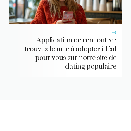
Application de rencontre :
trouvez le mec à adopter idéal
pour vous sur notre site de
dating populaire