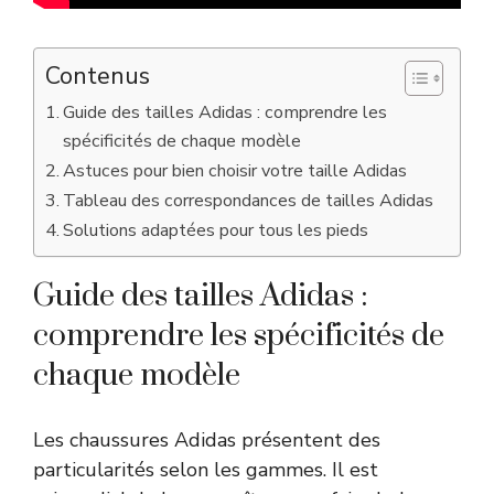
Contenus
Guide des tailles Adidas : comprendre les
spécificités de chaque modèle
Astuces pour bien choisir votre taille Adidas
Tableau des correspondances de tailles Adidas
Solutions adaptées pour tous les pieds
Guide des tailles Adidas :
comprendre les spécificités de
chaque modèle
Les chaussures Adidas présentent des
particularités selon les gammes. Il est