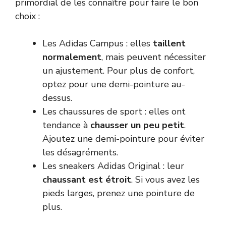
primordial de les connaître pour faire le bon
choix :
Les Adidas Campus : elles
taillent
normalement
, mais peuvent nécessiter
un ajustement. Pour plus de confort,
optez pour une demi-pointure au-
dessus.
Les chaussures de sport : elles ont
tendance à
chausser un peu petit
.
Ajoutez une demi-pointure pour éviter
les désagréments.
Les sneakers Adidas Original : leur
chaussant est étroit
. Si vous avez les
pieds larges, prenez une pointure de
plus.