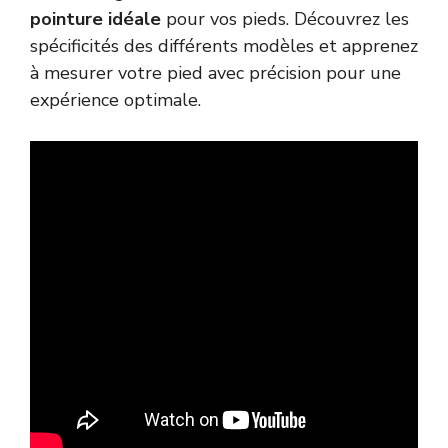
pointure idéale
pour vos pieds. Découvrez les
spécificités des différents modèles et apprenez
à mesurer votre pied avec précision pour une
expérience optimale.