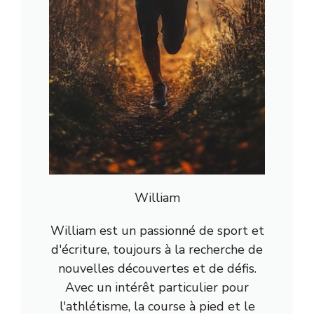
William
William est un passionné de sport et
d'écriture, toujours à la recherche de
nouvelles découvertes et de défis.
Avec un intérêt particulier pour
l'athlétisme, la course à pied et le