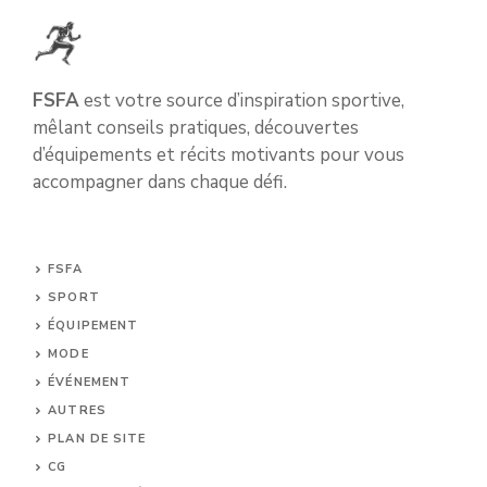
FSFA
est votre source d’inspiration sportive,
mêlant conseils pratiques, découvertes
d’équipements et récits motivants pour vous
accompagner dans chaque défi.
FSFA
SPORT
ÉQUIPEMENT
MODE
ÉVÉNEMENT
AUTRES
PLAN DE SITE
CG