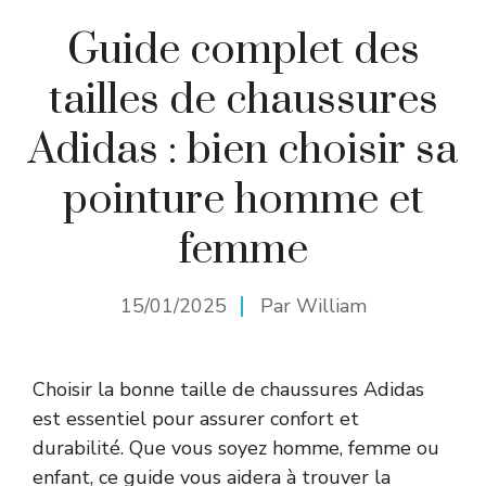
Guide complet des
tailles de chaussures
Adidas : bien choisir sa
pointure homme et
femme
15/01/2025
Par
William
Choisir la bonne taille de chaussures Adidas
est essentiel pour assurer confort et
durabilité. Que vous soyez homme, femme ou
enfant, ce guide vous aidera à trouver la