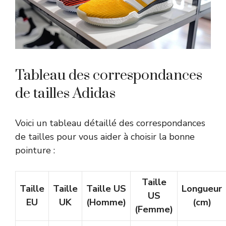
Tableau des correspondances
de tailles Adidas
Voici un tableau détaillé des correspondances
de tailles pour vous aider à choisir la bonne
pointure :
Taille
Taille
Taille
Taille US
Longueur
US
EU
UK
(Homme)
(cm)
(Femme)