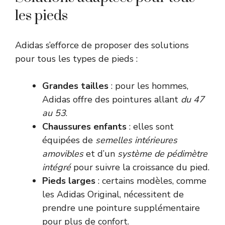
les pieds
Adidas s’efforce de proposer des solutions
pour tous les types de pieds :
Grandes tailles
: pour les hommes,
Adidas offre des pointures allant
du 47
au 53
.
Chaussures enfants
: elles sont
équipées de
semelles intérieures
amovibles
et d’un
système de pédimètre
intégré
pour suivre la croissance du pied.
Pieds larges
: certains modèles, comme
les Adidas Original, nécessitent de
prendre une pointure supplémentaire
pour plus de confort.