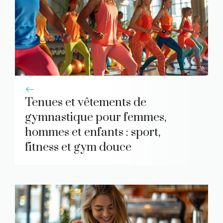
Tenues et vêtements de
gymnastique pour femmes,
hommes et enfants : sport,
fitness et gym douce