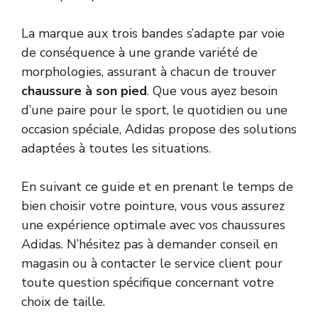
La marque aux trois bandes s’adapte par voie
de conséquence à une grande variété de
morphologies, assurant à chacun de trouver
chaussure à son pied
. Que vous ayez besoin
d’une paire pour le sport, le quotidien ou une
occasion spéciale, Adidas propose des solutions
adaptées à toutes les situations.
En suivant ce guide et en prenant le temps de
bien choisir votre pointure, vous vous assurez
une expérience optimale avec vos chaussures
Adidas. N’hésitez pas à demander conseil en
magasin ou à contacter le service client pour
toute question spécifique concernant votre
choix de taille.