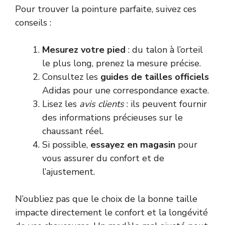
Pour trouver la pointure parfaite, suivez ces
conseils :
Mesurez votre pied
: du talon à l’orteil
le plus long, prenez la mesure précise.
Consultez les
guides de tailles officiels
Adidas pour une correspondance exacte.
Lisez les
avis clients
: ils peuvent fournir
des informations précieuses sur le
chaussant réel.
Si possible,
essayez en magasin
pour
vous assurer du confort et de
l’ajustement.
N’oubliez pas que le choix de la bonne taille
impacte directement le confort et la longévité