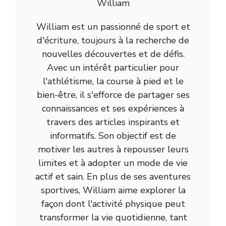
William
William est un passionné de sport et
d'écriture, toujours à la recherche de
nouvelles découvertes et de défis.
Avec un intérêt particulier pour
l'athlétisme, la course à pied et le
bien-être, il s'efforce de partager ses
connaissances et ses expériences à
travers des articles inspirants et
informatifs. Son objectif est de
motiver les autres à repousser leurs
limites et à adopter un mode de vie
actif et sain. En plus de ses aventures
sportives, William aime explorer la
façon dont l'activité physique peut
transformer la vie quotidienne, tant