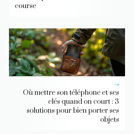
course
Où mettre son téléphone et ses
clés quand on court : 3
solutions pour bien porter ses
objets