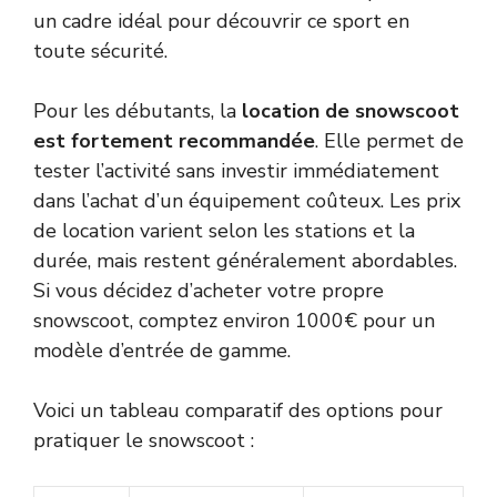
un cadre idéal pour découvrir ce sport en
toute sécurité.
Pour les débutants, la
location de snowscoot
est fortement recommandée
. Elle permet de
tester l’activité sans investir immédiatement
dans l’achat d’un équipement coûteux. Les prix
de location varient selon les stations et la
durée, mais restent généralement abordables.
Si vous décidez d’acheter votre propre
snowscoot, comptez environ 1000€ pour un
modèle d’entrée de gamme.
Voici un tableau comparatif des options pour
pratiquer le snowscoot :