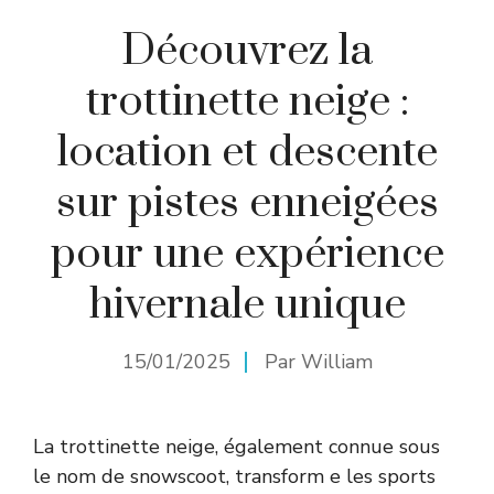
Découvrez la
trottinette neige :
location et descente
sur pistes enneigées
pour une expérience
hivernale unique
15/01/2025
Par
William
La trottinette neige, également connue sous
le nom de snowscoot, transform e les sports