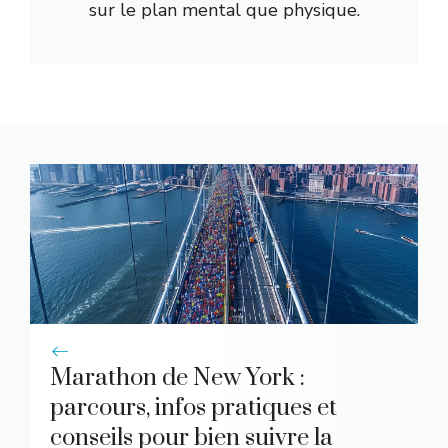
sur le plan mental que physique.
Marathon de New York :
parcours, infos pratiques et
conseils pour bien suivre la