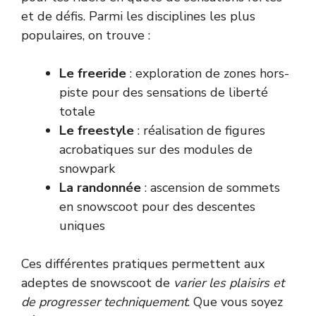
et de défis. Parmi les disciplines les plus
populaires, on trouve :
Le freeride
: exploration de zones hors-
piste pour des sensations de liberté
totale
Le freestyle
: réalisation de figures
acrobatiques sur des modules de
snowpark
La randonnée
: ascension de sommets
en snowscoot pour des descentes
uniques
Ces différentes pratiques permettent aux
adeptes de snowscoot de
varier les plaisirs et
de progresser techniquement
. Que vous soyez