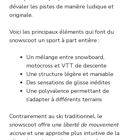
dévaler les pistes de manière ludique et
originale.
Voici les principaux éléments qui font du
snowscoot un sport à part entière :
Un mélange entre snowboard,
motocross et VTT de descente
Une structure légère et maniable
Des sensations de glisse inédites
Une polyvalence permettant de
s’adapter à différents terrains
Contrairement au ski traditionnel, le
snowscoot offre une
liberté de mouvement
accrue
et une approche plus intuitive de la