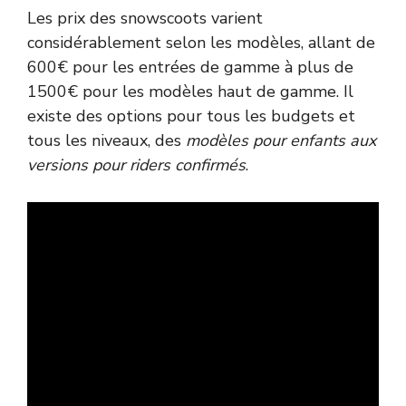
Les prix des snowscoots varient
considérablement selon les modèles, allant de
600€ pour les entrées de gamme à plus de
1500€ pour les modèles haut de gamme. Il
existe des options pour tous les budgets et
tous les niveaux, des
modèles pour enfants aux
versions pour riders confirmés
.