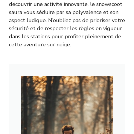
découvrir une activité innovante, le snowscoot
saura vous séduire par sa polyvalence et son
aspect ludique. N’oubliez pas de prioriser votre
sécurité et de respecter les règles en vigueur
dans les stations pour profiter pleinement de
cette aventure sur neige.