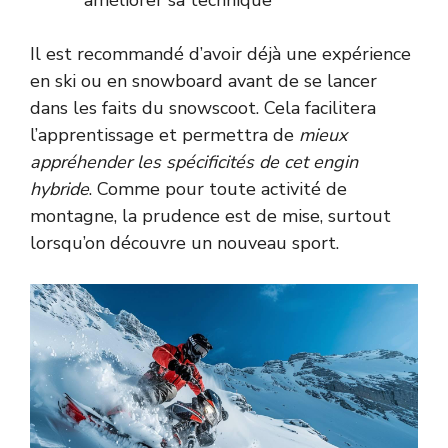
Il est recommandé d’avoir déjà une expérience
en ski ou en snowboard avant de se lancer
dans les faits du snowscoot. Cela facilitera
l’apprentissage et permettra de
mieux
appréhender les spécificités de cet engin
hybride
. Comme pour toute activité de
montagne, la prudence est de mise, surtout
lorsqu’on découvre un nouveau sport.