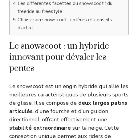
Les différentes facettes du snowscoot : du
freeride au freestyle
Choisir son snowscoot : critères et conseils
d’achat
Le snowscoot : un hybride
innovant pour dévaler les
pentes
Le snowscoot est un engin hybride qui allie les
meilleures caractéristiques de plusieurs sports
de glisse. Il se compose de
deux larges patins
articulés
, d’une fourche et d’un guidon
directionnel, offrant effectivement une
stabilité extraordinaire
sur la neige. Cette
conception unique permet aux riders de