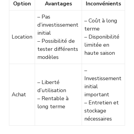
Option
Avantages
Inconvénients
– Pas
– Coût à long
d’investissement
terme
initial
Location
– Disponibilité
– Possibilité de
limitée en
tester différents
haute saison
modèles
–
Investissement
– Liberté
initial
d’utilisation
Achat
important
– Rentable à
– Entretien et
long terme
stockage
nécessaires