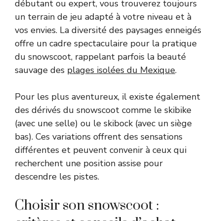
débutant ou expert, vous trouverez toujours
un terrain de jeu adapté à votre niveau et à
vos envies. La diversité des paysages enneigés
offre un cadre spectaculaire pour la pratique
du snowscoot, rappelant parfois la beauté
sauvage des
plages isolées du Mexique
.
Pour les plus aventureux, il existe également
des dérivés du snowscoot comme le skibike
(avec une selle) ou le skibock (avec un siège
bas). Ces variations offrent des sensations
différentes et peuvent convenir à ceux qui
recherchent une position assise pour
descendre les pistes.
Choisir son snowscoot :