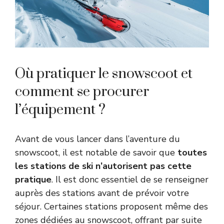
Où pratiquer le snowscoot et
comment se procurer
l’équipement ?
Avant de vous lancer dans l’aventure du
snowscoot, il est notable de savoir que
toutes
les stations de ski n’autorisent pas cette
pratique
. Il est donc essentiel de se renseigner
auprès des stations avant de prévoir votre
séjour. Certaines stations proposent même des
zones dédiées au snowscoot, offrant par suite