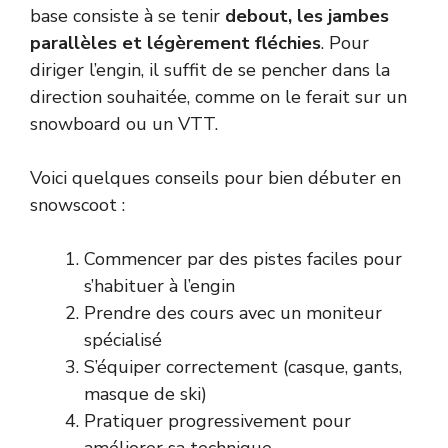
base consiste à se tenir
debout, les jambes
parallèles et légèrement fléchies
. Pour
diriger l’engin, il suffit de se pencher dans la
direction souhaitée, comme on le ferait sur un
snowboard ou un VTT.
Voici quelques conseils pour bien débuter en
snowscoot :
Commencer par des pistes faciles pour
s’habituer à l’engin
Prendre des cours avec un moniteur
spécialisé
S’équiper correctement (casque, gants,
masque de ski)
Pratiquer progressivement pour
améliorer sa technique