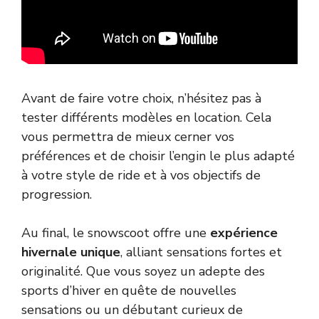
Avant de faire votre choix, n’hésitez pas à
tester différents modèles en location. Cela
vous permettra de mieux cerner vos
préférences et de choisir l’engin le plus adapté
à votre style de ride et à vos objectifs de
progression.
Au final, le snowscoot offre une
expérience
hivernale unique
, alliant sensations fortes et
originalité. Que vous soyez un adepte des
sports d’hiver en quête de nouvelles
sensations ou un débutant curieux de