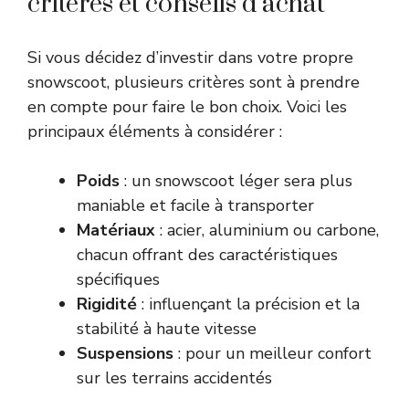
critères et conseils d’achat
Si vous décidez d’investir dans votre propre
snowscoot, plusieurs critères sont à prendre
en compte pour faire le bon choix. Voici les
principaux éléments à considérer :
Poids
: un snowscoot léger sera plus
maniable et facile à transporter
Matériaux
: acier, aluminium ou carbone,
chacun offrant des caractéristiques
spécifiques
Rigidité
: influençant la précision et la
stabilité à haute vitesse
Suspensions
: pour un meilleur confort
sur les terrains accidentés