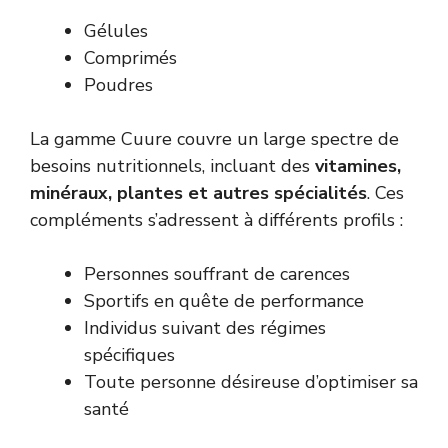
Gélules
Comprimés
Poudres
La gamme Cuure couvre un large spectre de
besoins nutritionnels, incluant des
vitamines,
minéraux, plantes et autres spécialités
. Ces
compléments s’adressent à différents profils :
Personnes souffrant de carences
Sportifs en quête de performance
Individus suivant des régimes
spécifiques
Toute personne désireuse d’optimiser sa
santé