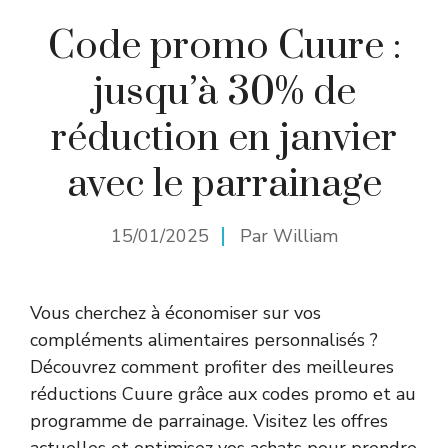
Code promo Cuure :
jusqu’à 30% de
réduction en janvier
avec le parrainage
15/01/2025
Par
William
Vous cherchez à économiser sur vos
compléments alimentaires personnalisés ?
Découvrez comment profiter des meilleures
réductions Cuure grâce aux codes promo et au
programme de parrainage. Visitez les offres
actuelles et optimisez vos achats pour prendre