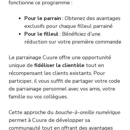
fonctionne ce programme :
Pour le parrain
: Obtenez des avantages
exclusifs pour chaque filleul parrainé
Pour le filleul
: Bénéficiez d’une
réduction sur votre première commande
Le parrainage Cuure offre une opportunité
unique de
fidéliser la clientèle
tout en
récompensant les clients existants. Pour
participer, il vous suffit de partager votre code
de parrainage personnel avec vos amis, votre
famille ou vos collègues.
Cette approche du
bouche-à-oreille numérique
permet à Cuure de développer sa
communauté tout en offrant des avantages