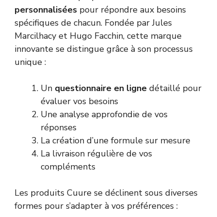
personnalisées
pour répondre aux besoins
spécifiques de chacun. Fondée par Jules
Marcilhacy et Hugo Facchin, cette marque
innovante se distingue grâce à son processus
unique :
Un
questionnaire en ligne
détaillé pour
évaluer vos besoins
Une analyse approfondie de vos
réponses
La création d’une formule sur mesure
La livraison régulière de vos
compléments
Les produits Cuure se déclinent sous diverses
formes pour s’adapter à vos préférences :