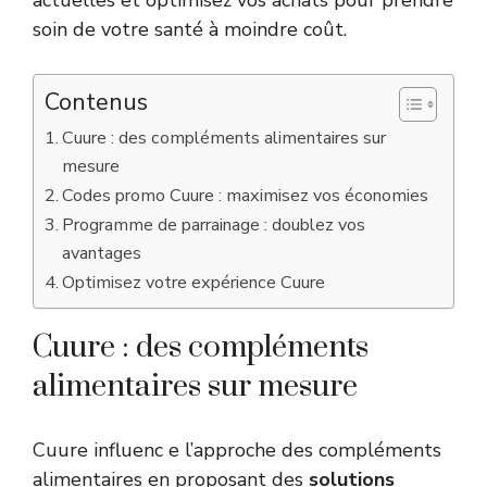
soin de votre santé à moindre coût.
Contenus
Cuure : des compléments alimentaires sur
mesure
Codes promo Cuure : maximisez vos économies
Programme de parrainage : doublez vos
avantages
Optimisez votre expérience Cuure
Cuure : des compléments
alimentaires sur mesure
Cuure influenc e l’approche des compléments
alimentaires en proposant des
solutions