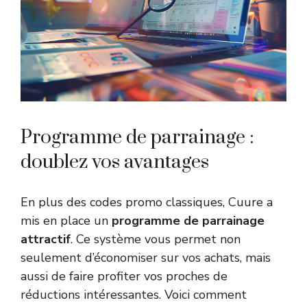
Programme de parrainage :
doublez vos avantages
En plus des codes promo classiques, Cuure a
mis en place un
programme de parrainage
attractif
. Ce système vous permet non
seulement d’économiser sur vos achats, mais
aussi de faire profiter vos proches de
réductions intéressantes. Voici comment