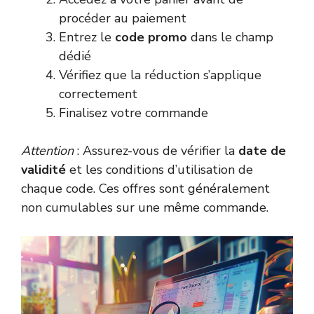
procéder au paiement
Entrez le
code promo
dans le champ
dédié
Vérifiez que la réduction s’applique
correctement
Finalisez votre commande
Attention
: Assurez-vous de vérifier la
date de
validité
et les conditions d’utilisation de
chaque code. Ces offres sont généralement
non cumulables sur une même commande.