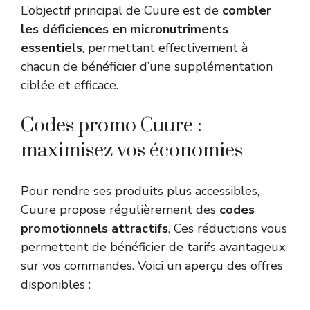
L’objectif principal de Cuure est de
combler
les déficiences en micronutriments
essentiels
, permettant effectivement à
chacun de bénéficier d’une supplémentation
ciblée et efficace.
Codes promo Cuure :
maximisez vos économies
Pour rendre ses produits plus accessibles,
Cuure propose régulièrement des
codes
promotionnels attractifs
. Ces réductions vous
permettent de bénéficier de tarifs avantageux
sur vos commandes. Voici un aperçu des offres
disponibles :