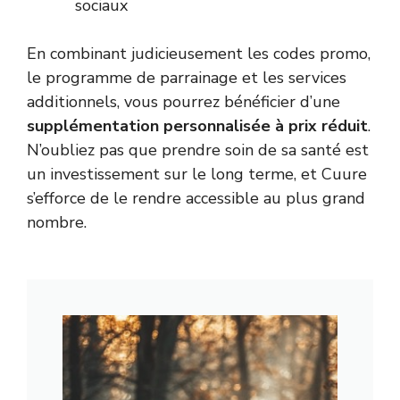
sociaux
En combinant judicieusement les codes promo,
le programme de parrainage et les services
additionnels, vous pourrez bénéficier d’une
supplémentation personnalisée à prix réduit
.
N’oubliez pas que prendre soin de sa santé est
un investissement sur le long terme, et Cuure
s’efforce de le rendre accessible au plus grand
nombre.