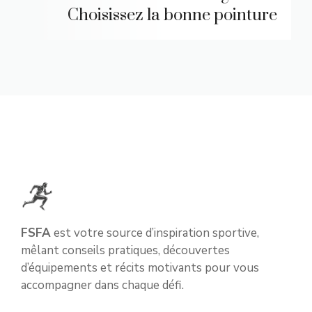
Choisissez la bonne pointure
FSFA
est votre source d’inspiration sportive,
mêlant conseils pratiques, découvertes
d’équipements et récits motivants pour vous
accompagner dans chaque défi.