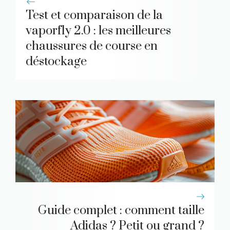
Test et comparaison de la
vaporfly 2.0 : les meilleures
chaussures de course en
déstockage
Guide complet : comment taille
Adidas ? Petit ou grand ?