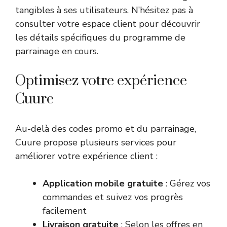
tangibles à ses utilisateurs. N’hésitez pas à
consulter votre espace client pour découvrir
les détails spécifiques du programme de
parrainage en cours.
Optimisez votre expérience
Cuure
Au-delà des codes promo et du parrainage,
Cuure propose plusieurs services pour
améliorer votre expérience client :
Application mobile gratuite
: Gérez vos
commandes et suivez vos progrès
facilement
Livraison gratuite
: Selon les offres en