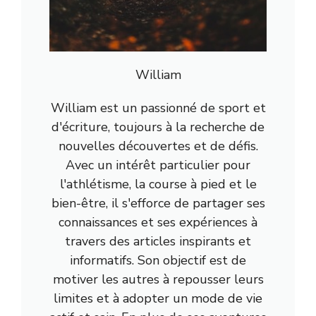
William
William est un passionné de sport et
d'écriture, toujours à la recherche de
nouvelles découvertes et de défis.
Avec un intérêt particulier pour
l'athlétisme, la course à pied et le
bien-être, il s'efforce de partager ses
connaissances et ses expériences à
travers des articles inspirants et
informatifs. Son objectif est de
motiver les autres à repousser leurs
limites et à adopter un mode de vie