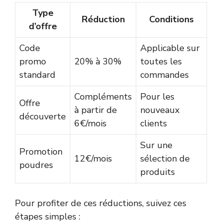
Type
Réduction
Conditions
d’offre
Code
Applicable sur
promo
20% à 30%
toutes les
standard
commandes
Compléments
Pour les
Offre
à partir de
nouveaux
découverte
6€/mois
clients
Sur une
Promotion
12€/mois
sélection de
poudres
produits
Pour profiter de ces réductions, suivez ces
étapes simples :