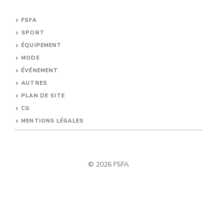
FSFA
SPORT
ÉQUIPEMENT
MODE
ÉVÉNEMENT
AUTRES
PLAN DE SITE
CG
MENTIONS LÉGALES
© 2026 FSFA