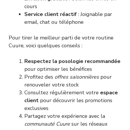
cours
Service client réactif
: Joignable par
email, chat ou téléphone
Pour tirer le meilleur parti de votre routine
Cuure, voici quelques conseils :
Respectez la posologie recommandée
pour optimiser les bénéfices
Profitez des
offres saisonnières
pour
renouveler votre stock
Consultez régulièrement votre
espace
client
pour découvrir les promotions
exclusives
Partagez votre expérience avec la
communauté Cuure
sur les réseaux