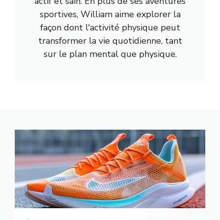
actif et sain. En plus de ses aventures
sportives, William aime explorer la
façon dont l'activité physique peut
transformer la vie quotidienne, tant
sur le plan mental que physique.