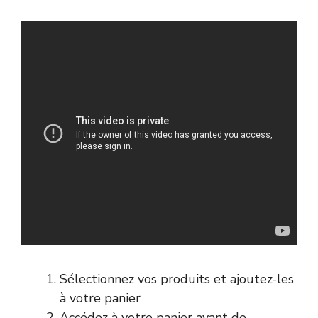
Sélectionnez vos produits et ajoutez-les
à votre panier
Accédez à votre panier avant de