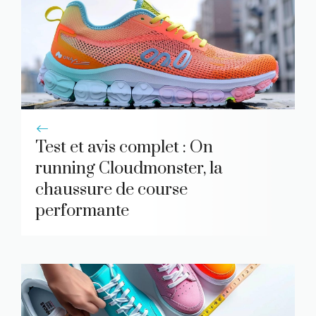
Test et avis complet : On
running Cloudmonster, la
chaussure de course
performante