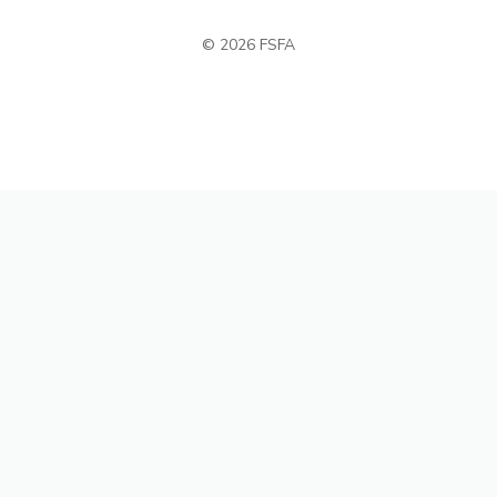
© 2026 FSFA