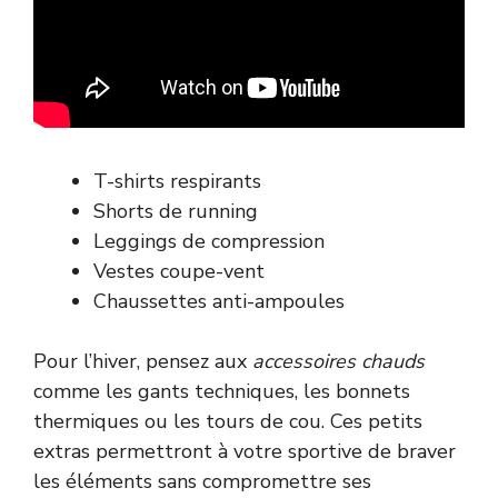
T-shirts respirants
Shorts de running
Leggings de compression
Vestes coupe-vent
Chaussettes anti-ampoules
Pour l’hiver, pensez aux
accessoires chauds
comme les gants techniques, les bonnets
thermiques ou les tours de cou. Ces petits
extras permettront à votre sportive de braver
les éléments sans compromettre ses