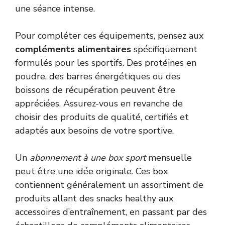
une séance intense.
Pour compléter ces équipements, pensez aux
compléments alimentaires
spécifiquement
formulés pour les sportifs. Des protéines en
poudre, des barres énergétiques ou des
boissons de récupération peuvent être
appréciées. Assurez-vous en revanche de
choisir des produits de qualité, certifiés et
adaptés aux besoins de votre sportive.
Un
abonnement à une box sport
mensuelle
peut être une idée originale. Ces box
contiennent généralement un assortiment de
produits allant des snacks healthy aux
accessoires d’entraînement, en passant par des