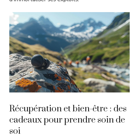
Récupération et bien-être : des
cadeaux pour prendre soin de
soi