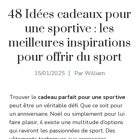
48 Idées cadeaux pour
une sportive : les
meilleures inspirations
pour offrir du sport
15/01/2025
Par
William
Trouver le
cadeau parfait pour une sportive
peut être un véritable défi. Que ce soit pour
un anniversaire, Noël ou simplement pour lui
faire plaisir, il existe une multitude d’options
qui raviront les passionnées de sport. Des
vêtements techniques aux accessoires