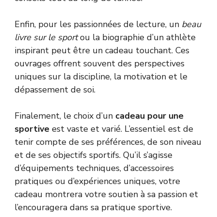
Enfin, pour les passionnées de lecture, un
beau
livre sur le sport
ou la biographie d’un athlète
inspirant peut être un cadeau touchant. Ces
ouvrages offrent souvent des perspectives
uniques sur la discipline, la motivation et le
dépassement de soi.
Finalement, le choix d’un
cadeau pour une
sportive
est vaste et varié. L’essentiel est de
tenir compte de ses préférences, de son niveau
et de ses objectifs sportifs. Qu’il s’agisse
d’équipements techniques, d’accessoires
pratiques ou d’expériences uniques, votre
cadeau montrera votre soutien à sa passion et
l’encouragera dans sa pratique sportive.