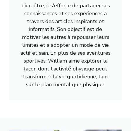
bien-être, il s'efforce de partager ses
connaissances et ses expériences à
travers des articles inspirants et
informatifs. Son objectif est de
motiver les autres à repousser leurs
limites et à adopter un mode de vie
actif et sain. En plus de ses aventures
sportives, William aime explorer la
façon dont l'activité physique peut
transformer la vie quotidienne, tant
sur le plan mental que physique.