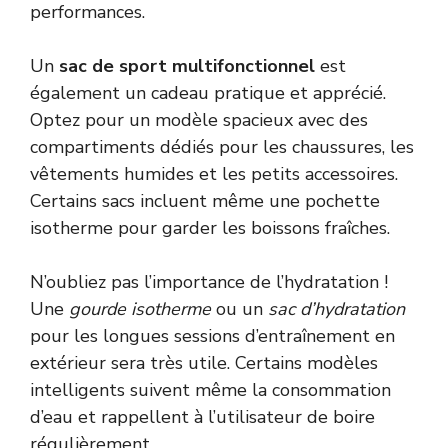
performances.
Un
sac de sport multifonctionnel
est
également un cadeau pratique et apprécié.
Optez pour un modèle spacieux avec des
compartiments dédiés pour les chaussures, les
vêtements humides et les petits accessoires.
Certains sacs incluent même une pochette
isotherme pour garder les boissons fraîches.
N’oubliez pas l’importance de l’hydratation !
Une
gourde isotherme
ou un
sac d’hydratation
pour les longues sessions d’entraînement en
extérieur sera très utile. Certains modèles
intelligents suivent même la consommation
d’eau et rappellent à l’utilisateur de boire
régulièrement.