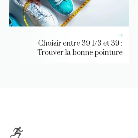
Choisir entre 39 1/3 et 39 :
Trouver la bonne pointure