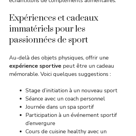
échantillons de compléments alimentaires.
Expériences et cadeaux
immatériels pour les
passionnées de sport
Au-delà des objets physiques, offrir une
expérience sportive
peut être un cadeau
mémorable. Voici quelques suggestions :
Stage d’initiation à un nouveau sport
Séance avec un coach personnel
Journée dans un spa sportif
Participation à un événement sportif
d’envergure
Cours de cuisine healthy avec un