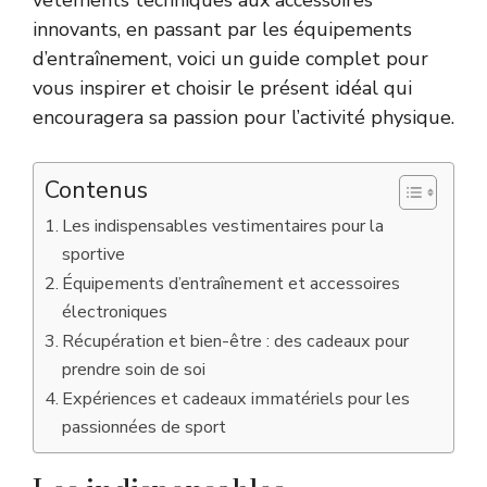
innovants, en passant par les équipements
d’entraînement, voici un guide complet pour
vous inspirer et choisir le présent idéal qui
encouragera sa passion pour l’activité physique.
Contenus
Les indispensables vestimentaires pour la
sportive
Équipements d’entraînement et accessoires
électroniques
Récupération et bien-être : des cadeaux pour
prendre soin de soi
Expériences et cadeaux immatériels pour les
passionnées de sport