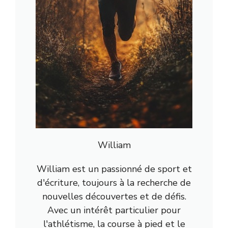
William
William est un passionné de sport et
d'écriture, toujours à la recherche de
nouvelles découvertes et de défis.
Avec un intérêt particulier pour
l'athlétisme, la course à pied et le