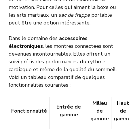
motivation. Pour celles qui aiment la boxe ou
les arts martiaux, un
sac de frappe
portable
peut être une option intéressante.
Dans le domaine des
accessoires
électroniques
, les montres connectées sont
devenues incontournables. Elles offrent un
suivi précis des performances, du rythme
cardiaque et même de la qualité du sommeil.
Voici un tableau comparatif de quelques
fonctionnalités courantes :
Milieu
Haut
Entrée de
Fonctionnalité
de
de
gamme
gamme
gamm