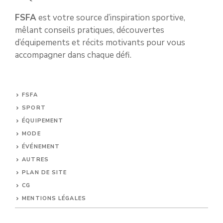
FSFA
est votre source d’inspiration sportive,
mêlant conseils pratiques, découvertes
d’équipements et récits motivants pour vous
accompagner dans chaque défi.
FSFA
SPORT
ÉQUIPEMENT
MODE
ÉVÉNEMENT
AUTRES
PLAN DE SITE
CG
MENTIONS LÉGALES