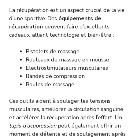
La récupération est un aspect crucial de la vie
d’une sportive. Des
équipements de
récupération
peuvent faire d’excellents
cadeaux, alliant technologie et bien-être :
Pistolets de massage
Rouleaux de massage en mousse
Électrostimulateurs musculaires
Bandes de compression
Boules de massage
Ces outils aident à soulager les tensions
musculaires, améliorer la circulation sanguine
et accélérer la récupération après l’effort. Un
tapis d’acupression
peut également offrir un
moment de détente et de soulagement après