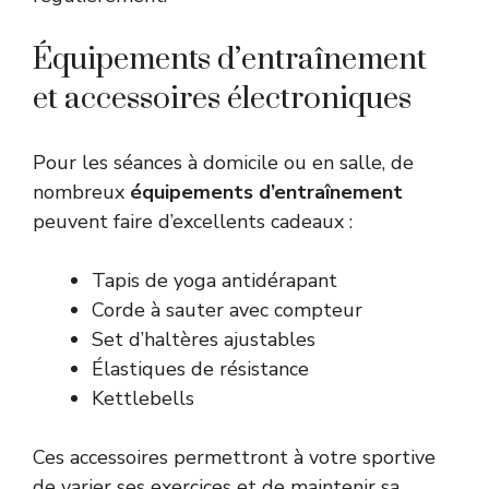
Équipements d’entraînement
et accessoires électroniques
Pour les séances à domicile ou en salle, de
nombreux
équipements d’entraînement
peuvent faire d’excellents cadeaux :
Tapis de yoga antidérapant
Corde à sauter avec compteur
Set d’haltères ajustables
Élastiques de résistance
Kettlebells
Ces accessoires permettront à votre sportive
de varier ses exercices et de maintenir sa