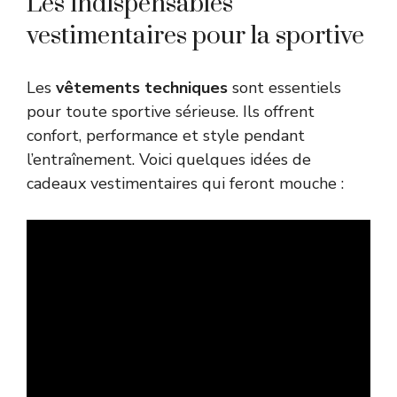
Les indispensables
vestimentaires pour la sportive
Les
vêtements techniques
sont essentiels
pour toute sportive sérieuse. Ils offrent
confort, performance et style pendant
l’entraînement. Voici quelques idées de
cadeaux vestimentaires qui feront mouche :