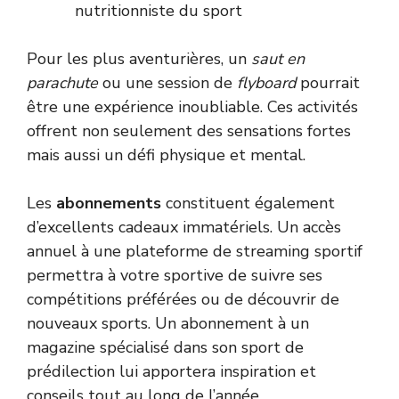
nutritionniste du sport
Pour les plus aventurières, un
saut en
parachute
ou une session de
flyboard
pourrait
être une expérience inoubliable. Ces activités
offrent non seulement des sensations fortes
mais aussi un défi physique et mental.
Les
abonnements
constituent également
d’excellents cadeaux immatériels. Un accès
annuel à une plateforme de streaming sportif
permettra à votre sportive de suivre ses
compétitions préférées ou de découvrir de
nouveaux sports. Un abonnement à un
magazine spécialisé dans son sport de
prédilection lui apportera inspiration et
conseils tout au long de l’année.